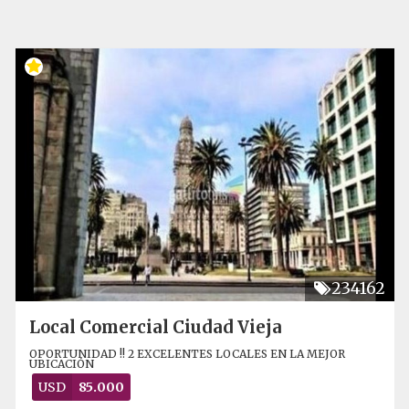
234162
Local Comercial Ciudad Vieja
OPORTUNIDAD !! 2 EXCELENTES LOCALES EN LA MEJOR
UBICACIÓN
USD
85.000