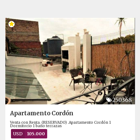
250368
Apartamento Cordón
Venta con Renta. (RESERVADO) .Apartamento Cordón 1
Dormitorio 1 baño terrazas
USD
105.000