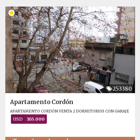
253380
Apartamento Cordón
APARTAMENTO CORDÓN VENTA 2 DORMITORIOS CON GARAJE
USD
165.000