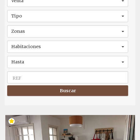
Venta
Tipo
Zonas
Habitaciones
Hasta